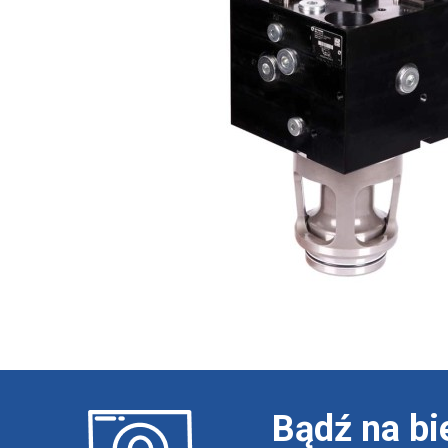
Bądź na bi