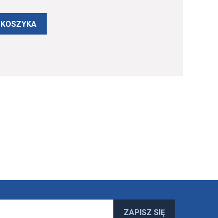
 KOSZYKA