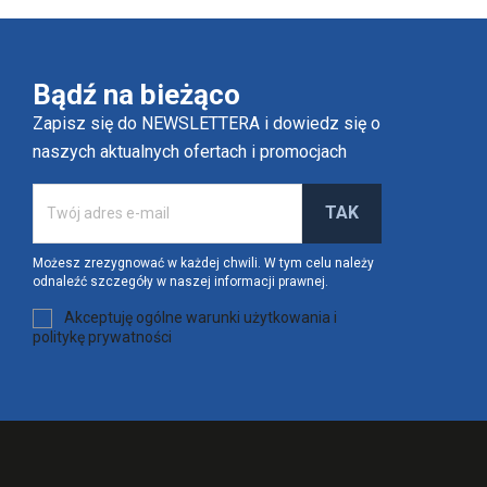
Bądź na bieżąco
Zapisz się do NEWSLETTERA i dowiedz się o
naszych aktualnych ofertach i promocjach
Możesz zrezygnować w każdej chwili. W tym celu należy
odnaleźć szczegóły w naszej informacji prawnej.
Akceptuję ogólne warunki użytkowania i
politykę prywatności