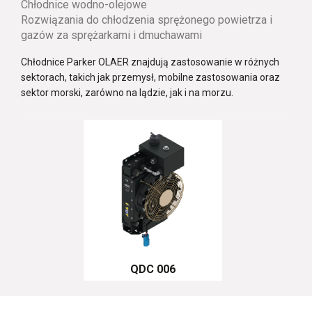
Chłodnice wodno-olejowe
Rozwiązania do chłodzenia sprężonego powietrza i
gazów za sprężarkami i dmuchawami
Chłodnice Parker OLAER znajdują zastosowanie w różnych
sektorach, takich jak przemysł, mobilne zastosowania oraz
sektor morski, zarówno na lądzie, jak i na morzu.
QDC 006