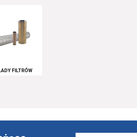
ADY FILTRÓW