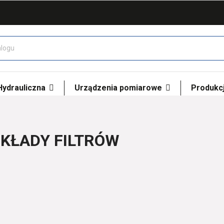
 Hydrauliczna
Urządzenia pomiarowe
Produkcj
KŁADY FILTRÓW