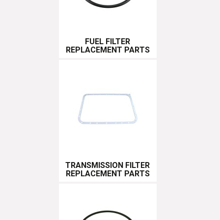
FUEL FILTER
REPLACEMENT PARTS
TRANSMISSION FILTER
REPLACEMENT PARTS