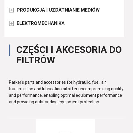
PRODUKCJA I UZDATNIANIE MEDIÓW

ELEKTROMECHANIKA

CZĘŚCI I AKCESORIA DO
FILTRÓW
Parker's parts and accessories for hydraulic, fuel, air,
transmission and lubrication oil offer uncompromising quality
and performance, enabling optimal equipment performance
and providing outstanding equipment protection.