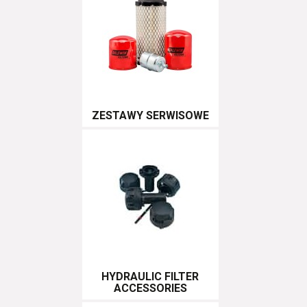
ZESTAWY SERWISOWE
HYDRAULIC FILTER
ACCESSORIES