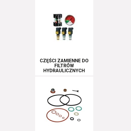
CZĘŚCI ZAMIENNE DO
FILTRÓW
HYDRAULICZNYCH