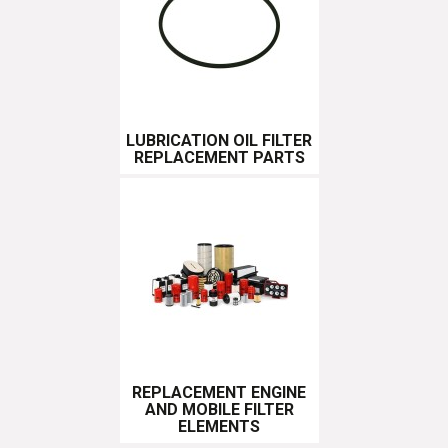
LUBRICATION OIL FILTER
REPLACEMENT PARTS
REPLACEMENT ENGINE
AND MOBILE FILTER
ELEMENTS