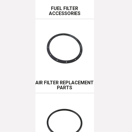
FUEL FILTER
ACCESSORIES
AIR FILTER REPLACEMENT
PARTS