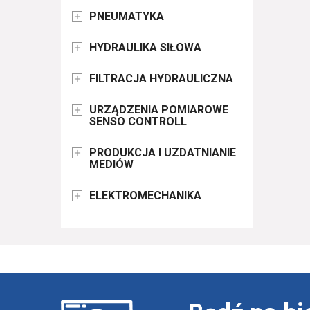
PNEUMATYKA

HYDRAULIKA SIŁOWA

FILTRACJA HYDRAULICZNA

URZĄDZENIA POMIAROWE

SENSO CONTROLL
PRODUKCJA I UZDATNIANIE

MEDIÓW
ELEKTROMECHANIKA
