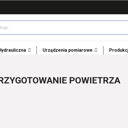
 Hydrauliczna
Urządzenia pomiarowe
Produkcj
RZYGOTOWANIE POWIETRZA