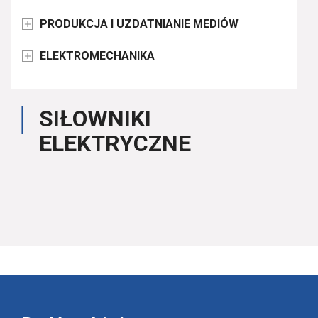
PRODUKCJA I UZDATNIANIE MEDIÓW

ELEKTROMECHANIKA

SIŁOWNIKI
ELEKTRYCZNE