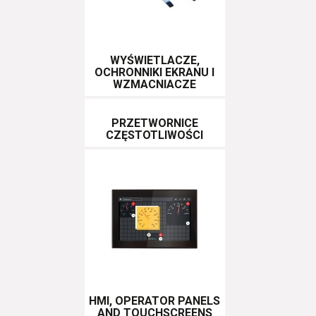
WYŚWIETLACZE,
OCHRONNIKI EKRANU I
WZMACNIACZE
PRZETWORNICE
CZĘSTOTLIWOŚCI
HMI, OPERATOR PANELS
AND TOUCHSCREENS