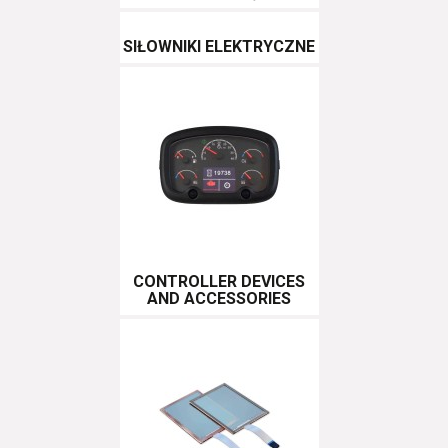
SIŁOWNIKI ELEKTRYCZNE
CONTROLLER DEVICES
AND ACCESSORIES