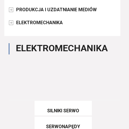
PRODUKCJA I UZDATNIANIE MEDIÓW

ELEKTROMECHANIKA

ELEKTROMECHANIKA
SILNIKI SERWO
SERWONAPĘDY