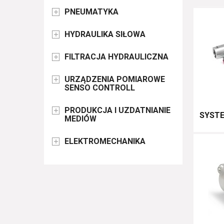
PNEUMATYKA

HYDRAULIKA SIŁOWA

FILTRACJA HYDRAULICZNA

URZĄDZENIA POMIAROWE

SENSO CONTROLL
PRODUKCJA I UZDATNIANIE

SYSTE
MEDIÓW
ELEKTROMECHANIKA
