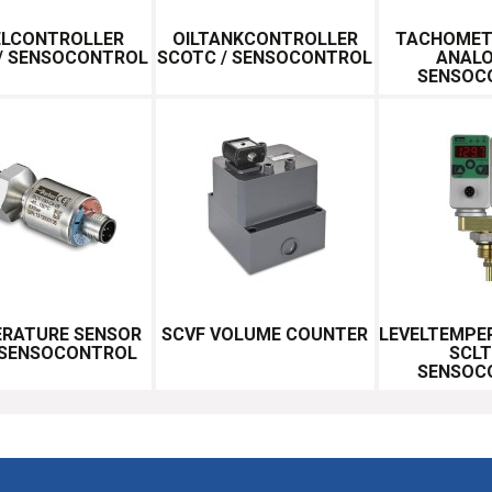
ELCONTROLLER
OILTANKCONTROLLER
TACHOMET
/ SENSOCONTROL
SCOTC / SENSOCONTROL
ANALO
SENSOC
RATURE SENSOR
SCVF VOLUME COUNTER
LEVELTEMPE
 SENSOCONTROL
SCLT
SENSOC