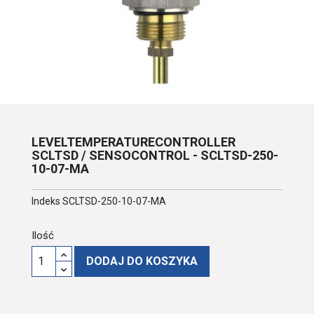
LEVELTEMPERATURECONTROLLER
SCLTSD / SENSOCONTROL - SCLTSD-250-
10-07-MA
Indeks
SCLTSD-250-10-07-MA
Ilość
DODAJ DO KOSZYKA