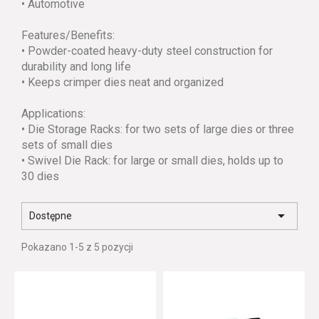
• Automotive
Features/Benefits:
• Powder-coated heavy-duty steel construction for
durability and long life
• Keeps crimper dies neat and organized
Applications:
• Die Storage Racks: for two sets of large dies or three
sets of small dies
• Swivel Die Rack: for large or small dies, holds up to
30 dies

Dostępne
Pokazano 1-5 z 5 pozycji