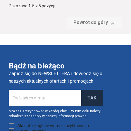
Pokazano 1-5 z 5 pozycji
Powrót do góry

Bądź na bieżąco
Zapisz się do NEWSLETTERA i dowiedz się o
naszych aktualnych ofertach i promocjach
Możesz zrezygnować w każdej chwili. W tym celu należy
odnaleźć szczegóły w naszej informacji prawnej.
Akceptuję ogólne warunki użytkowania i