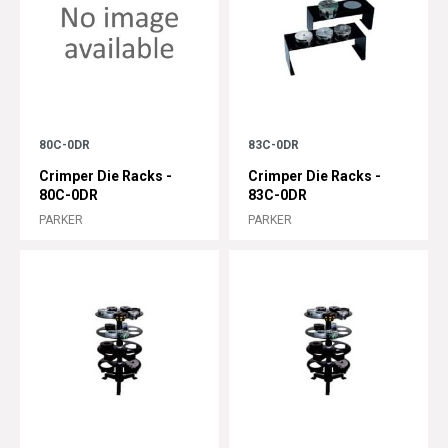
80C-0DR
83C-0DR
Crimper Die Racks -
Crimper Die Racks -
80C-0DR
83C-0DR
PARKER
PARKER