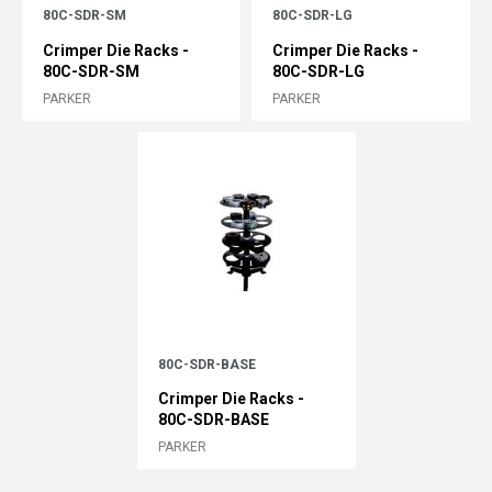
80C-SDR-SM
80C-SDR-LG
Crimper Die Racks -
Crimper Die Racks -
80C-SDR-SM
80C-SDR-LG
PARKER
PARKER
80C-SDR-BASE
Crimper Die Racks -
80C-SDR-BASE
PARKER