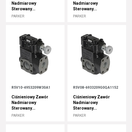
Nadmiarowy
Nadmiarowy
Sterowany...
Sterowany...
PARKER
PARKER
R5V10-4953209W30A1
R5V08-6933209G0QA1152
Ciśnieniowy Zawór
Ciśnieniowy Zawór
Nadmiarowy
Nadmiarowy
Sterowany...
Sterowany...
PARKER
PARKER