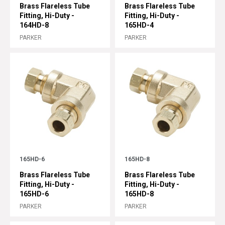
Brass Flareless Tube
Brass Flareless Tube
Fitting, Hi-Duty -
Fitting, Hi-Duty -
164HD-8
165HD-4
PARKER
PARKER
165HD-6
165HD-8
Brass Flareless Tube
Brass Flareless Tube
Fitting, Hi-Duty -
Fitting, Hi-Duty -
165HD-6
165HD-8
PARKER
PARKER