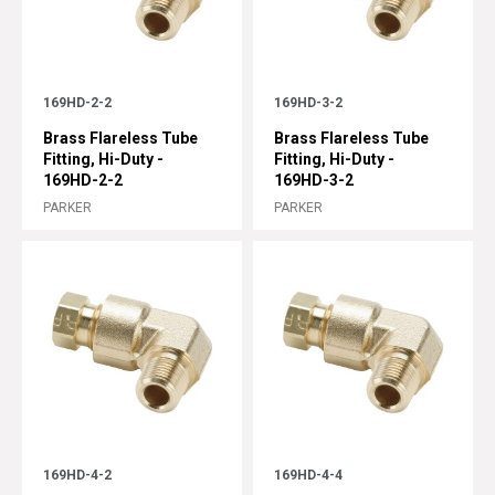
169HD-2-2
169HD-3-2
Brass Flareless Tube
Brass Flareless Tube
Fitting, Hi-Duty -
Fitting, Hi-Duty -
169HD-2-2
169HD-3-2
PARKER
PARKER
169HD-4-2
169HD-4-4