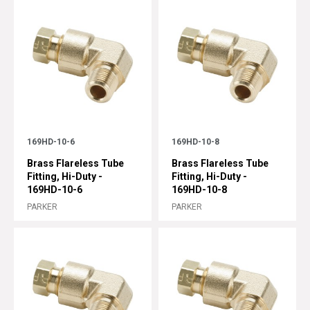
169HD-10-6
169HD-10-8
Brass Flareless Tube
Brass Flareless Tube
Fitting, Hi-Duty -
Fitting, Hi-Duty -
169HD-10-6
169HD-10-8
PARKER
PARKER