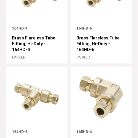
164HD-4
164HD-6
Brass Flareless Tube
Brass Flareless Tube
Fitting, Hi-Duty -
Fitting, Hi-Duty -
164HD-4
164HD-6
PARKER
PARKER
164HD-8
165HD-4